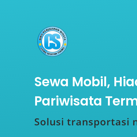
Sewa Mobil, Hia
Pariwisata Ter
Solusi transportasi