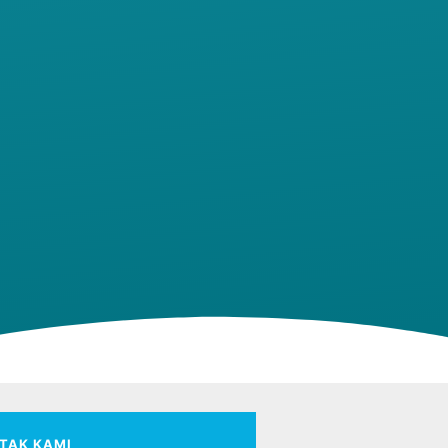
TAK KAMI